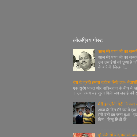
लोकप्रिय पोस्ट
आज मेरे पापा जी का जन्मद
आज मेरे पापा जी का जन्मदि
उन उचाईयों को छुआ है जो
के बारे में लिखना...
देश के प्रति हमारा कर्तव्य सिर्फ़ एक- नेताओ
एक सुरंग भारत और पाकिस्तान के बीच मे खो
। उस समय यह सुरंग मिली जब लडाई की सम्
मेरी इकलौती बेटी जिसका 
आज के दिन मेरे घर में 
मेरी बेटी का जन्म हुआ . 
दिन . हिन्दू तिथी के...
हो सके तो याद कर लो आज र