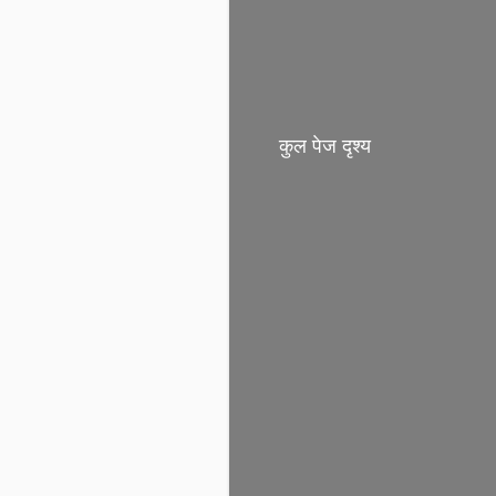
कुल पेज दृश्य